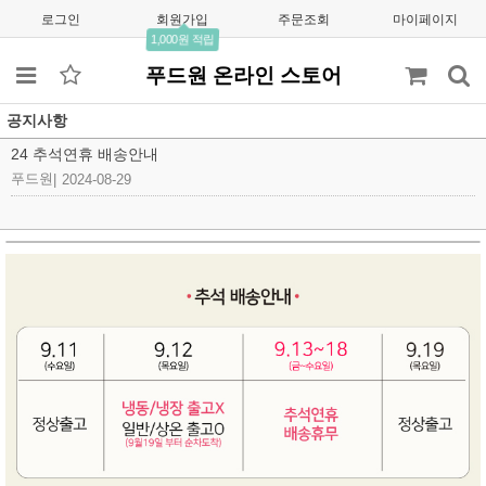
로그인
회원가입
주문조회
마이페이지
1,000원 적립
푸드원 온라인 스토어
공지사항
24 추석연휴 배송안내
푸드원
|
2024-08-29