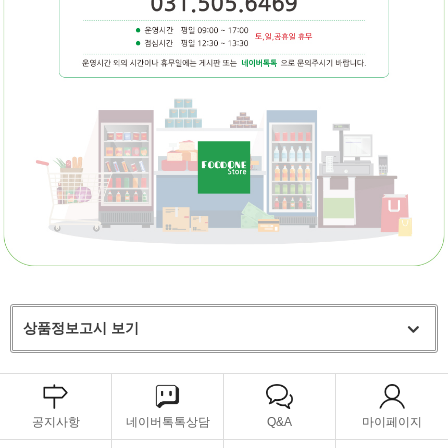
상품정보고시 보기
공지사항
네이버톡톡상담
Q&A
마이페이지