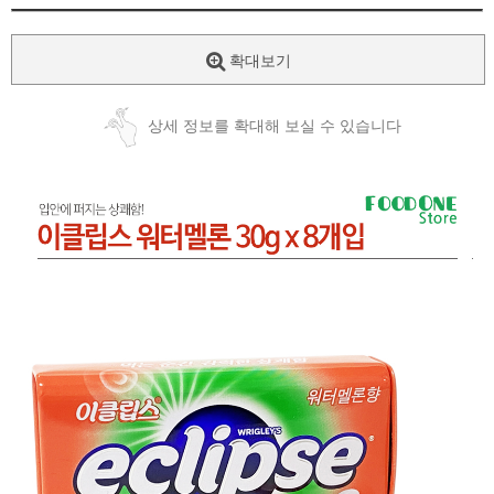
확대보기
상세 정보를 확대해 보실 수 있습니다