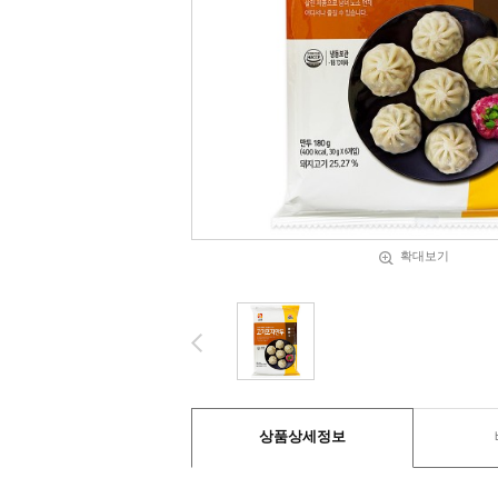
확대보기
상품상세정보