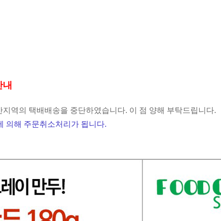
안내
지역의 택배배송을 중단하였습니다. 이 점 양해 부탁드립니다.
 의해 주문취소처리가 됩니다.