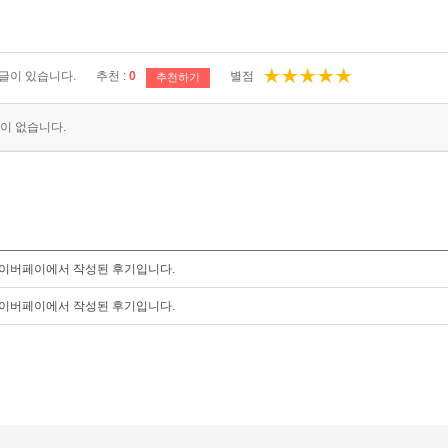
글이 있습니다.
추천 :
0
별점
추천하기
이 없습니다.
이버페이에서 작성된 후기입니다.
이버페이에서 작성된 후기입니다.