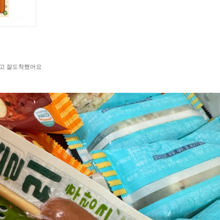
고 잘도착했어요