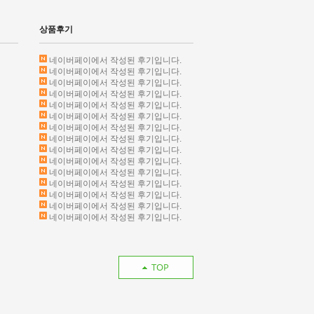
상품후기
네이버페이에서 작성된 후기입니다.
네이버페이에서 작성된 후기입니다.
네이버페이에서 작성된 후기입니다.
네이버페이에서 작성된 후기입니다.
네이버페이에서 작성된 후기입니다.
네이버페이에서 작성된 후기입니다.
네이버페이에서 작성된 후기입니다.
네이버페이에서 작성된 후기입니다.
네이버페이에서 작성된 후기입니다.
네이버페이에서 작성된 후기입니다.
네이버페이에서 작성된 후기입니다.
네이버페이에서 작성된 후기입니다.
네이버페이에서 작성된 후기입니다.
네이버페이에서 작성된 후기입니다.
네이버페이에서 작성된 후기입니다.
TOP