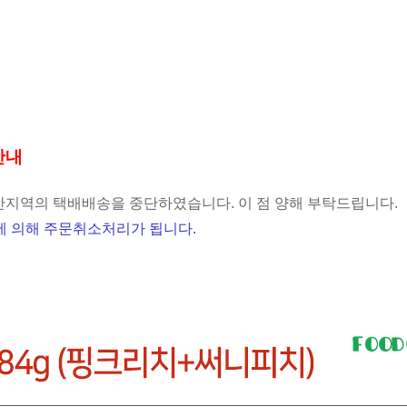
안내
지역의 택배배송을 중단하였습니다. 이 점 양해 부탁드립니다.
 의해 주문취소처리가 됩니다.