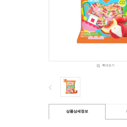
확대보기
상품상세정보